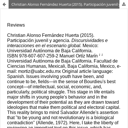
Christian Alonso Fernández Huerta (2015). Participación juvenil y agencia. Discursividades e interacciones en el escenario global. México: Universidad Autónoma de Baja California. ISBN 978-607-607-259-2