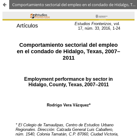
Comportamiento sectorial del empleo en el condado de Hidalgo, Texas, 2007–2011