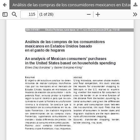
Análisis de las compras de los consumidores mexicanos en Estados Unidos basado en el gasto de hogares