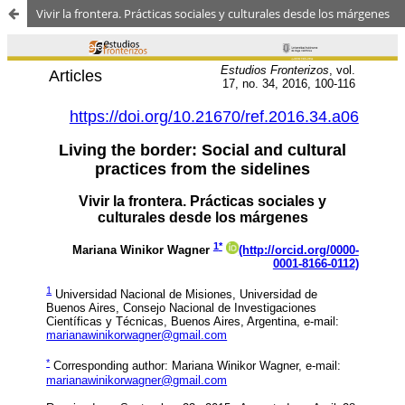
Vivir la frontera. Prácticas sociales y culturales desde los márgenes