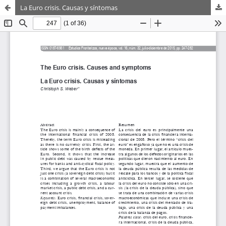
La Euro crisis. Causas y síntomas