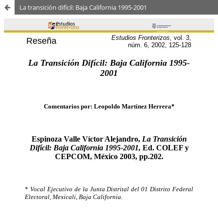
La transición difícil: Baja California 1995-2001