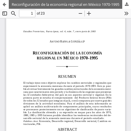
Reconfiguración de la economía regional en México 1970-1995