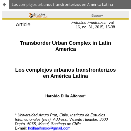
Los complejos urbanos transfronterizos en América Latina