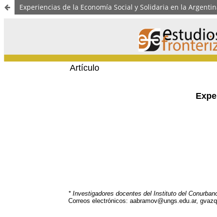
Experiencias de la Economía Social y Solidaria en la Argenti