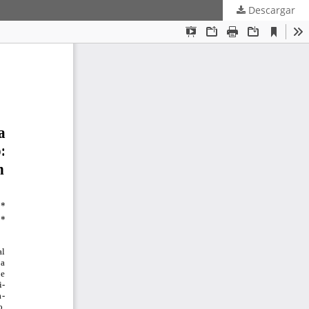
Descargar