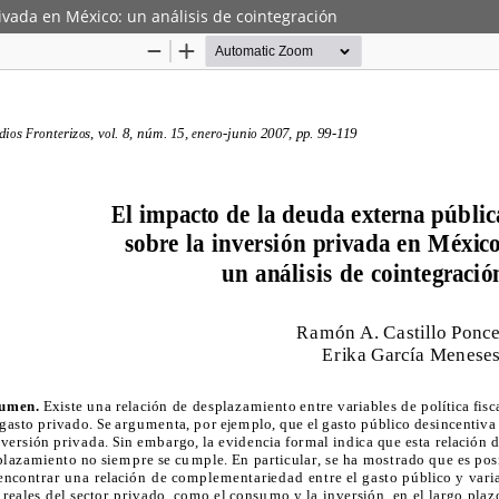
ivada en México: un análisis de cointegración