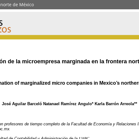
 norte de México