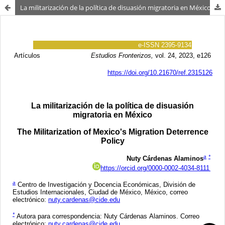
La militarización de la política de disuasión migratoria en México