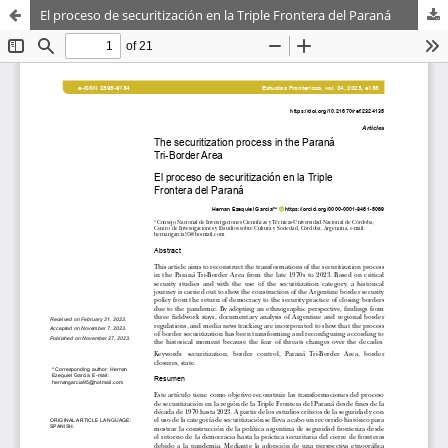
El proceso de securitización en la Triple Frontera del Paraná