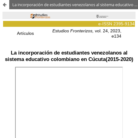
La incorporación de estudiantes venezolanos al sistema educativo colombiano en Cúcuta (2015-2020)