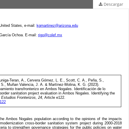
Descargar