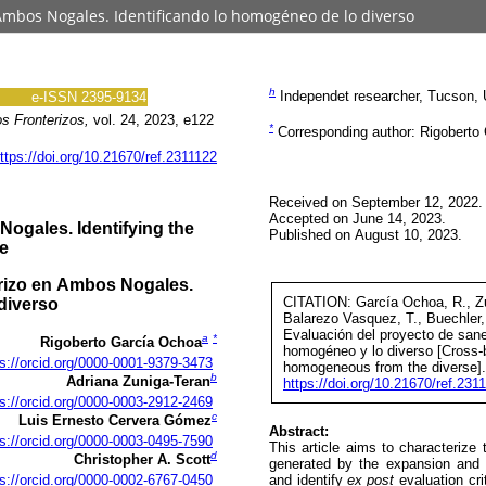
Ambos Nogales. Identificando lo homogéneo de lo diverso