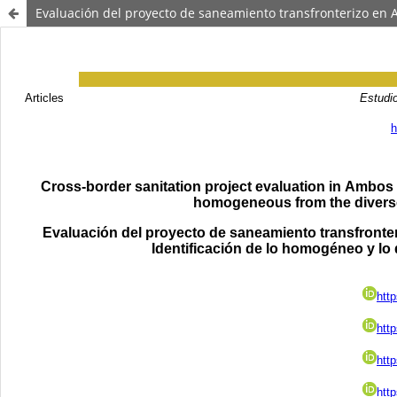
Evaluación del proyecto de saneamiento transfronterizo en 