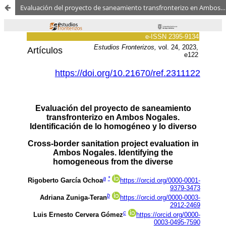
Evaluación del proyecto de saneamiento transfronterizo en Ambos Nogales. Identificando lo homogéneo de lo diverso