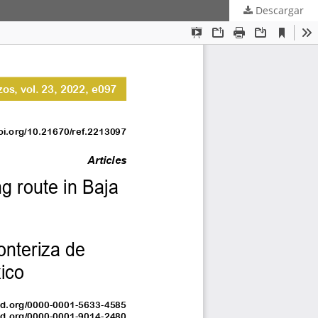
Descargar