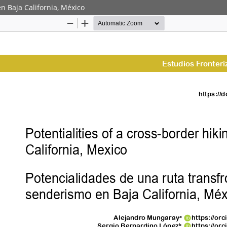
n Baja California, México