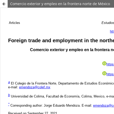
Comercio exterior y empleo en la frontera norte de México