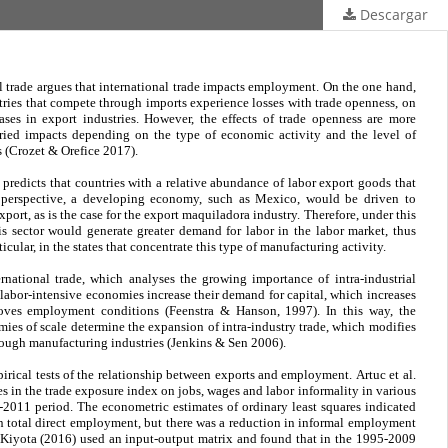
Descargar