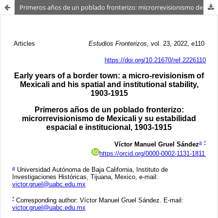
Primeros años de un poblado fronterizo: microrrevisionismo de Mexicali y su estabilidad espacial e institucional, 1903-1915