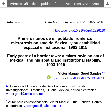
Primeros años de un poblado fronterizo: microrrevisionismo de Mexicali y su estabilidad espacial e institucional, 1903-1915