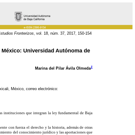
studios Fronterizos
, vol. 18, núm. 37, 2017, 150-154
. México: Universidad Autónoma de
1
Marina del Pilar Ávila Olmeda
cali, México, correo electrónico:
las instituciones que integran la ley fundamental de Baja
ente con fuerza el derecho y la historia, además de otras
dimiento del conocimiento jurídico y las aportaciones que