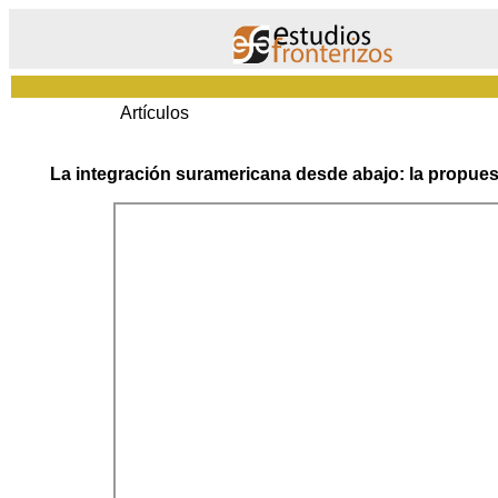
Artículos
La integración suramericana desde abajo: la propues