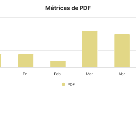
Métricas de PDF
En.
Feb.
Mar.
Abr.
PDF