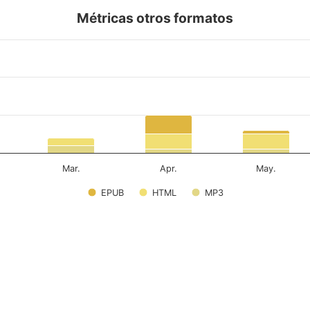
Métricas otros formatos
Mar.
Apr.
May.
EPUB
HTML
MP3