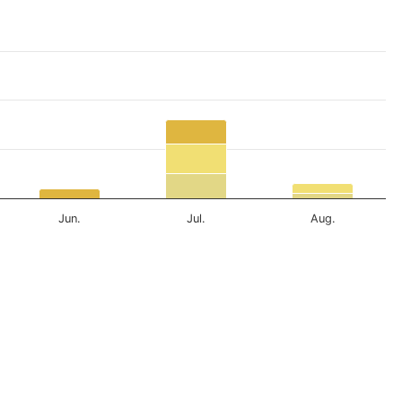
Jun.
Jul.
Aug.