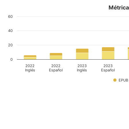
Métrica
60
40
20
0
2022
2022
2023
2023
Inglés
Español
Inglés
Español
EPUB