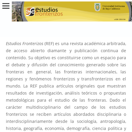
Estudios Fronterizos
(REF) es una revista académica arbitrada,
de acceso abierto diamante y publicación continua de
contenido. Su objetivo es constituirse como un espacio para
el debate y difusión del conocimiento generado sobre las
fronteras en general, las fronteras internacionales, las
regiones y fenómenos fronterizos y transfronterizos en el
mundo. La REF publica artículos originales que muestran
resultados de investigación, análisis teóricos o propuestas
metodológicas para el estudio de las fronteras. Dado el
carácter multidisciplinario del campo de los estudios
fronterizos se reciben artículos abordados disciplinaria o
interdisciplinariamente desde la sociología, antropología,
historia, geografía, economía, demografía, ciencia política y