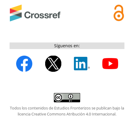
Síguenos en:
Todos los contenidos de Estudios Fronterizos se publican bajo la
licencia
Creative Commons Atribución 4.0 Internacional.