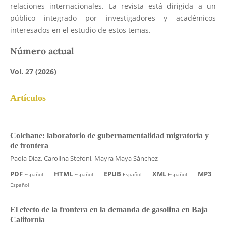
relaciones internacionales. La revista está dirigida a un
público integrado por investigadores y académicos
interesados en el estudio de estos temas.
Número actual
Vol. 27 (2026)
Artículos
Colchane: laboratorio de gubernamentalidad migratoria y
de frontera
Paola Díaz, Carolina Stefoni, Mayra Maya Sánchez
PDF
HTML
EPUB
XML
MP3
Español
Español
Español
Español
Español
El efecto de la frontera en la demanda de gasolina en Baja
California