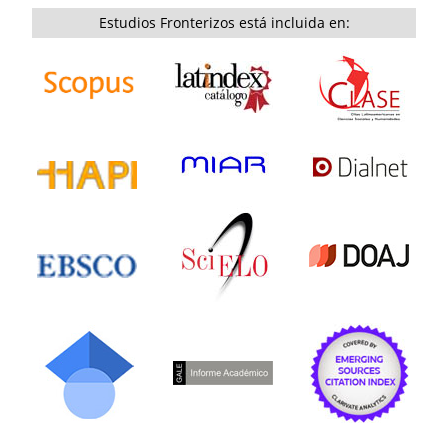
Estudios Fronterizos está incluida en: