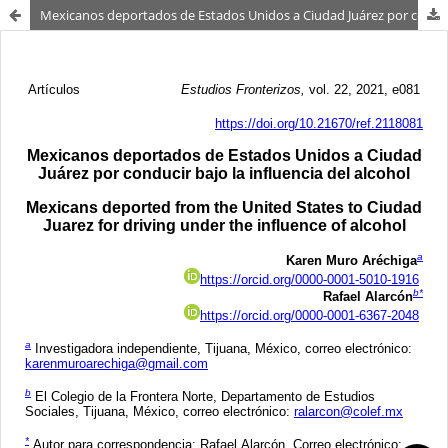
Mexicanos deportados de Estados Unidos a Ciudad Juárez por conducir bajo la influencia del alcohol