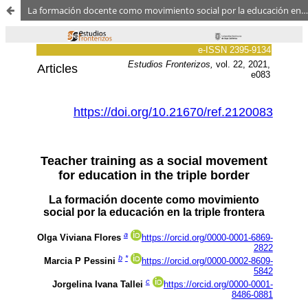
La formación docente como movimiento social por la educación en la triple frontera