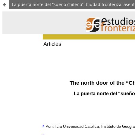
La puerta norte del “sueño chileno”. Ciudad fronteriza, asen