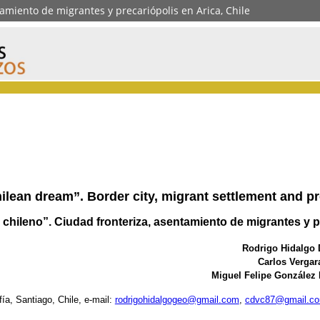
tamiento de migrantes y precariópolis en Arica, Chile