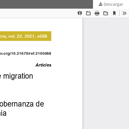
Descargar