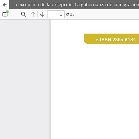
La excepción de la excepción. La gobernanza de la migraci