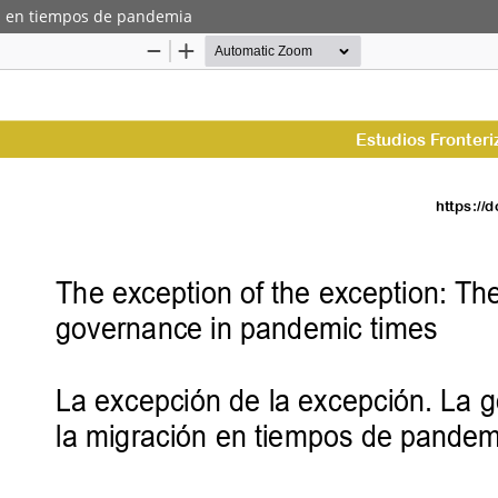
ón en tiempos de pandemia