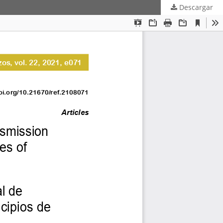
Descargar