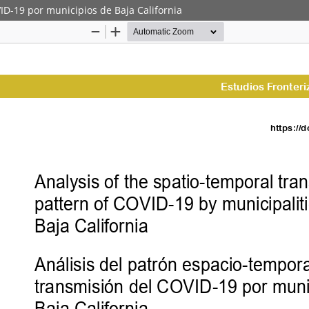
ID-19 por municipios de Baja California