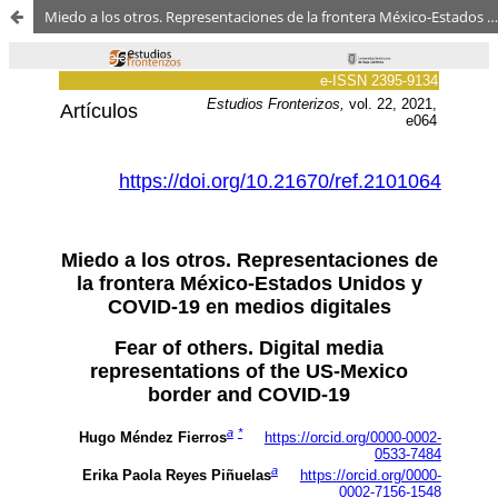
Miedo a los otros. Representaciones de la frontera México-Estados Unidos y COVID-19 en medios digitales