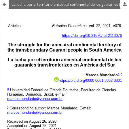
La lucha por el territorio ancestral continental de los guaraníes transfronterizos en América del Sur