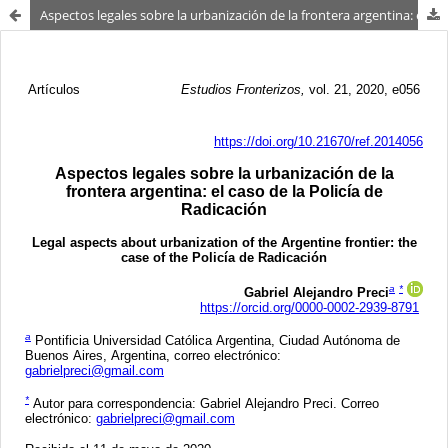
Aspectos legales sobre la urbanización de la frontera argentina: el caso de la Policía de Radicación