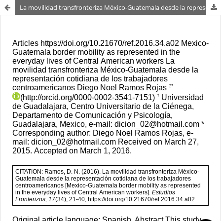
La movilidad transfronteriza México-Guatemala desde la representación cotidiana de los trabajadores centroamericanos