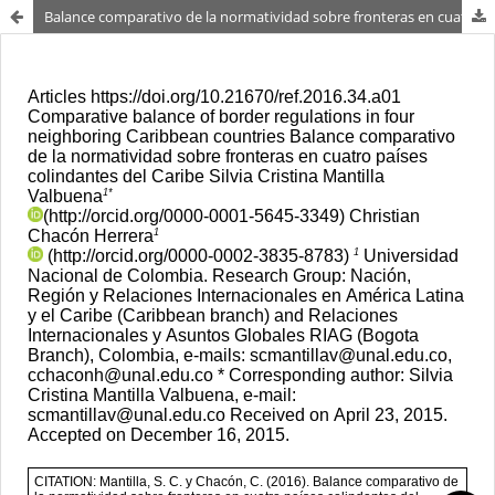
Balance comparativo de la normatividad sobre fronteras en cuatro países colindantes del Caribe