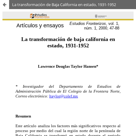
La transformación de Baja California en estado, 1931-1952