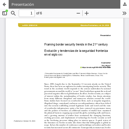
Presentación