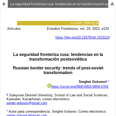
La seguridad fronteriza rusa: tendencias en la transformación postsoviética