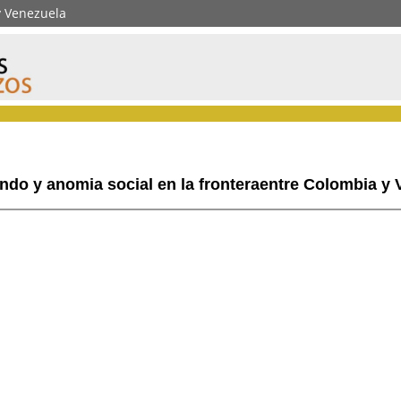
y Venezuela