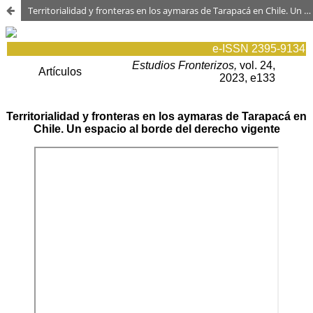
Territorialidad y fronteras en los aymaras de Tarapacá en Chile. Un espacio al borde del derecho vigente