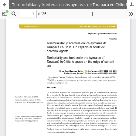
Territorialidad y fronteras en los aymaras de Tarapacá en Chile. Un espacio al borde del derecho vigente