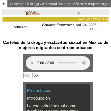
Cárteles de la droga y esclavitud sexual en México de mujeres migrantes centroamericanas