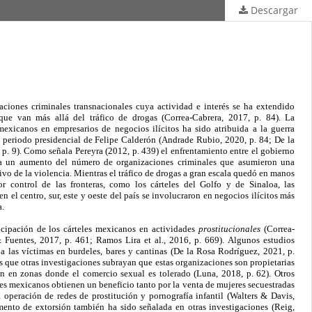
Descargar