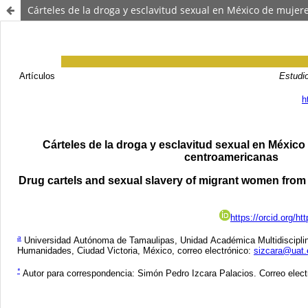
Cárteles de la droga y esclavitud sexual en México de muje