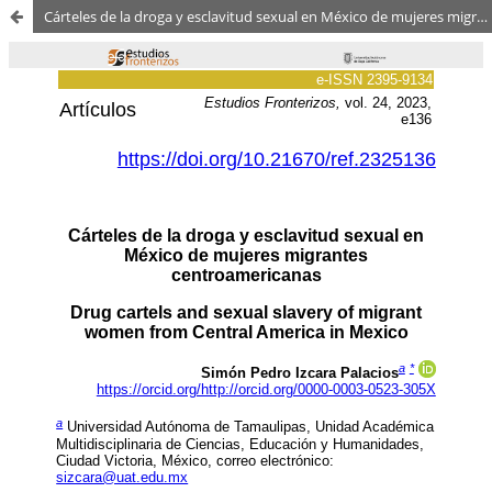
Cárteles de la droga y esclavitud sexual en México de mujeres migrantes centroamericanas