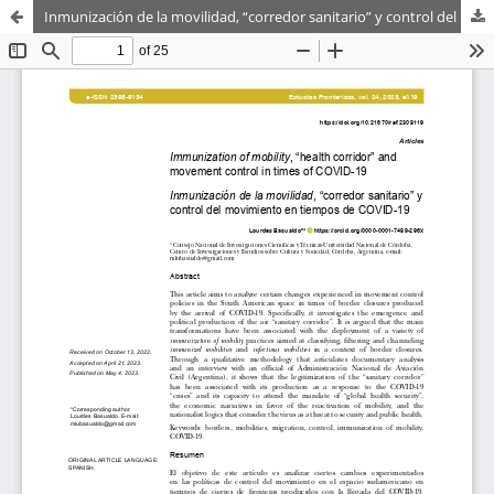
Inmunización de la movilidad, “corredor sanitario” y control del movimiento en tiempos de COVID-19