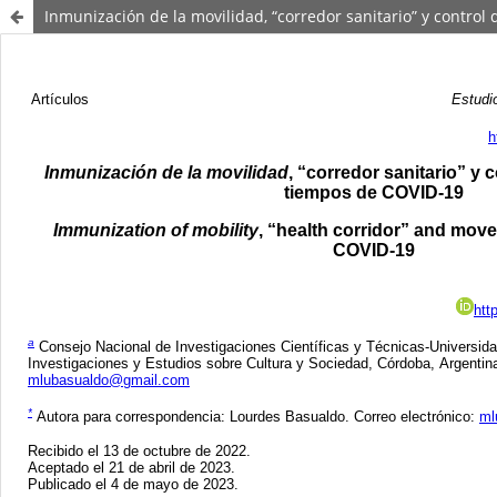
Inmunización de la movilidad, “corredor sanitario” y contro