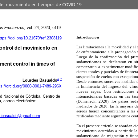
l del movimiento en tiempos de COVID-19