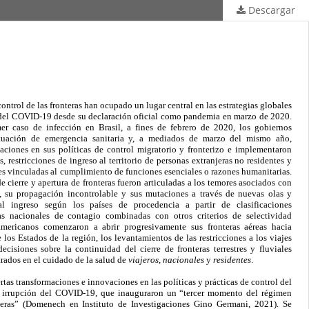
Descargar