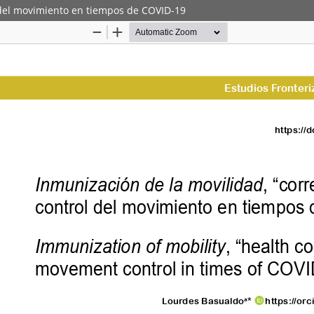
l del movimiento en tiempos de COVID-19