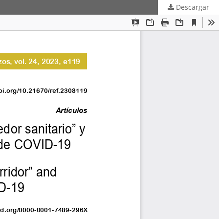
Descargar