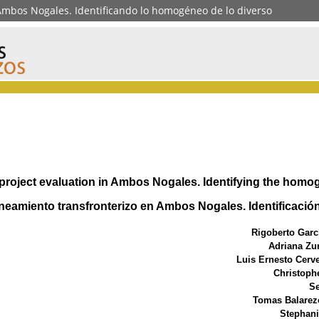
Ambos Nogales. Identificando lo homogéneo de lo diverso