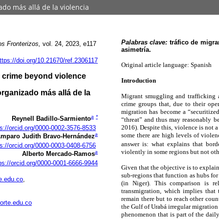
do más allá de la violencia