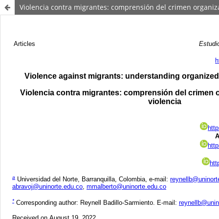
Violencia contra migrantes: comprensión del crimen organiza