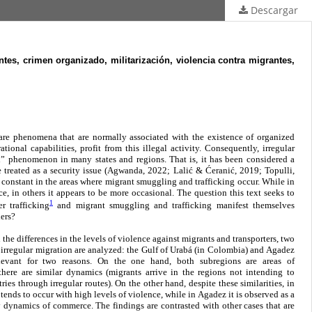
Descargar